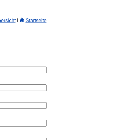
ersicht
l
Startseite