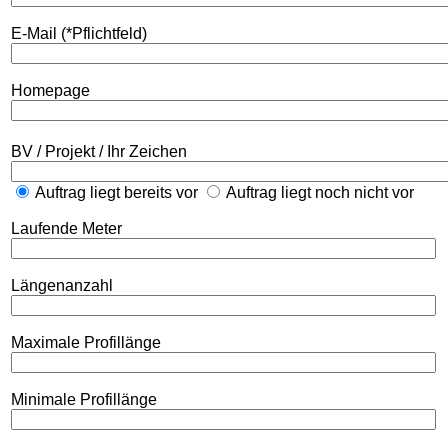
E-Mail (*Pflichtfeld)
Homepage
BV / Projekt / Ihr Zeichen
Auftrag liegt bereits vor
Auftrag liegt noch nicht vor
Laufende Meter
Längenanzahl
Maximale Profillänge
Minimale Profillänge