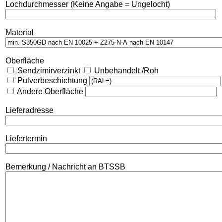
Lochdurchmesser (Keine Angabe = Ungelocht)
Material
Oberfläche
Sendzimirverzinkt
Unbehandelt /Roh
Pulverbeschichtung
Andere Oberfläche
Lieferadresse
Liefertermin
Bemerkung / Nachricht an BTSSB