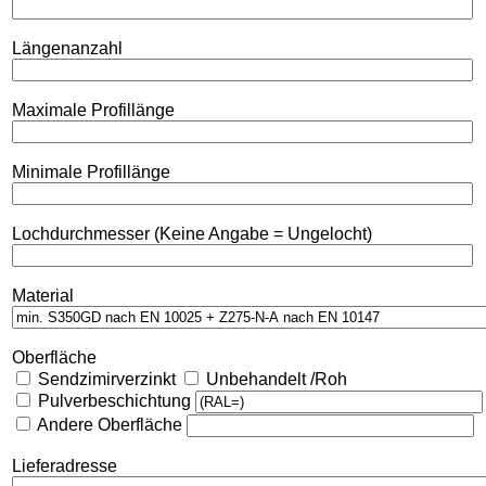
Längenanzahl
Maximale Profillänge
Minimale Profillänge
Lochdurchmesser (Keine Angabe = Ungelocht)
Material
Oberfläche
Sendzimirverzinkt
Unbehandelt /Roh
Pulverbeschichtung
Andere Oberfläche
Lieferadresse