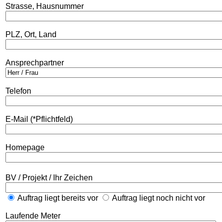
Strasse, Hausnummer
PLZ, Ort, Land
Ansprechpartner
Telefon
E-Mail (*Pflichtfeld)
Homepage
BV / Projekt / Ihr Zeichen
Auftrag liegt bereits vor
Auftrag liegt noch nicht vor
Laufende Meter