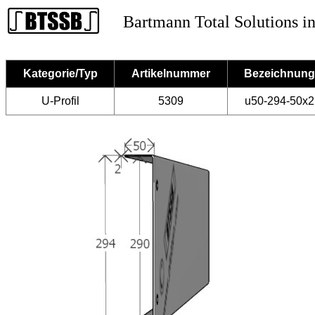
Bartmann Total Solutions in
Kategorie/Typ
Artikelnummer
Bezeichnung
U-Profil
5309
u50-294-50x2