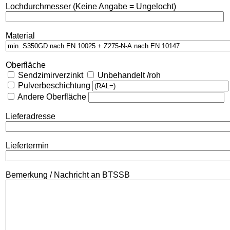
Lochdurchmesser (Keine Angabe = Ungelocht)
Material
Oberfläche
Sendzimirverzinkt
Unbehandelt /roh
Pulverbeschichtung
Andere Oberfläche
Lieferadresse
Liefertermin
Bemerkung / Nachricht an BTSSB