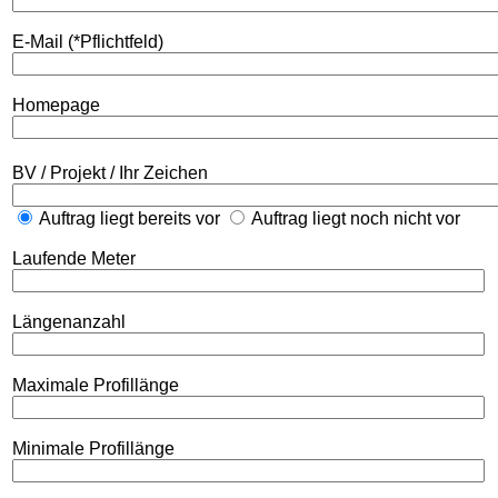
E-Mail (*Pflichtfeld)
Homepage
BV / Projekt / Ihr Zeichen
Auftrag liegt bereits vor
Auftrag liegt noch nicht vor
Laufende Meter
Längenanzahl
Maximale Profillänge
Minimale Profillänge