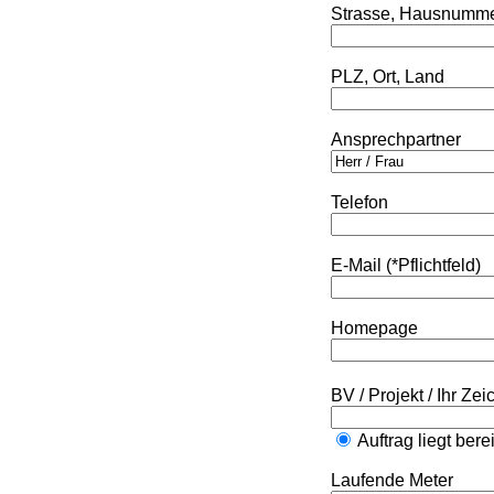
Strasse, Hausnumm
PLZ, Ort, Land
Ansprechpartner
Telefon
E-Mail (*Pflichtfeld)
Homepage
BV / Projekt / Ihr Ze
Auftrag liegt bere
Laufende Meter