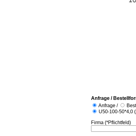
Anfrage / Bestellfo
Anfrage /
Best
U50-100-50*4,0 (
Firma (*Pflichtfeld)