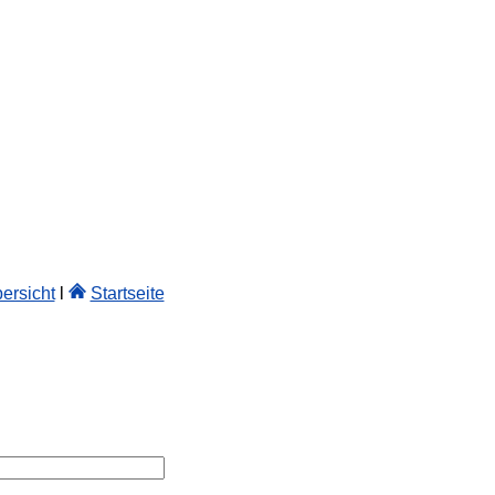
ersicht
l
Startseite