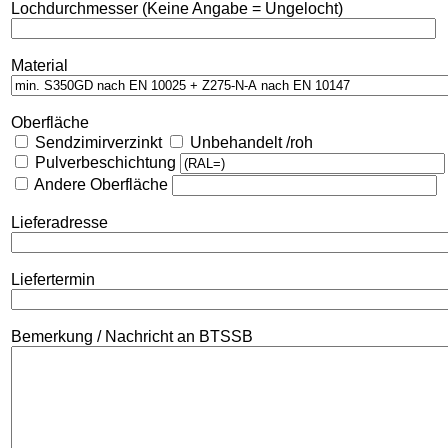
Lochdurchmesser (Keine Angabe = Ungelocht)
Material
Oberfläche
Sendzimirverzinkt
Unbehandelt /roh
Pulverbeschichtung
Andere Oberfläche
Lieferadresse
Liefertermin
Bemerkung / Nachricht an BTSSB