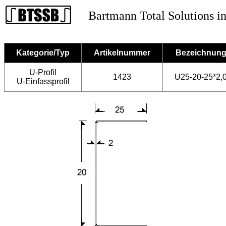
Bartmann Total Solutions in
Kategorie/Typ
Artikelnummer
Bezeichnun
U-Profil
1423
U25-20-25*2,
U-Einfassprofil