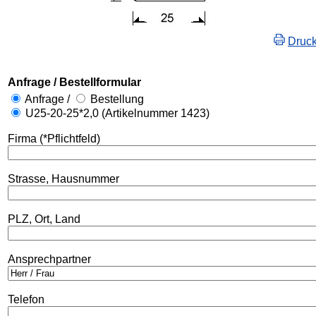
Druc
Anfrage / Bestellformular
Anfrage /
Bestellung
U25-20-25*2,0 (Artikelnummer 1423)
Firma (*Pflichtfeld)
Strasse, Hausnummer
PLZ, Ort, Land
Ansprechpartner
Telefon