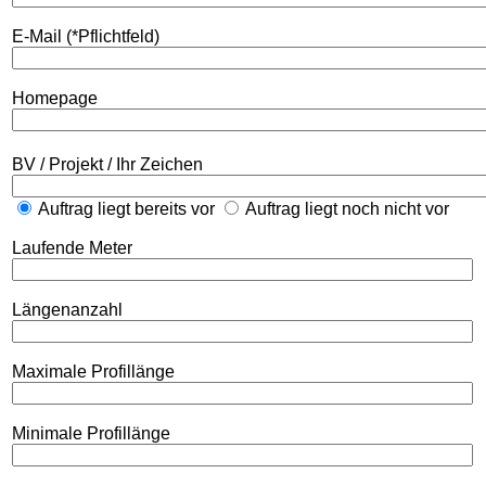
E-Mail (*Pflichtfeld)
Homepage
BV / Projekt / Ihr Zeichen
Auftrag liegt bereits vor
Auftrag liegt noch nicht vor
Laufende Meter
Längenanzahl
Maximale Profillänge
Minimale Profillänge